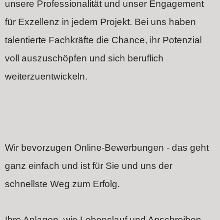
unsere Professionalität und unser Engagement
für Exzellenz in jedem Projekt. Bei uns haben
talentierte Fachkräfte die Chance, ihr Potenzial
voll auszuschöpfen und sich beruflich
weiterzuentwickeln.
Wir bevorzugen Online-Bewerbungen - das geht
ganz einfach und ist für Sie und uns der
schnellste Weg zum Erfolg.
Ihre Anlagen, wie Lebenslauf und Anschreiben,