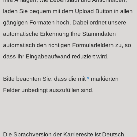
laden Sie bequem mit dem Upload Button in allen
gängigen Formaten hoch.
Dabei ordnet unsere
automatische Erkennung Ihre Stammdaten
automatisch den richtigen Formularfeldern zu, so
dass Ihr Eingabeaufwand reduziert wird.
Bitte beachten Sie, dass die mit
*
markierten
Felder unbedingt auszufüllen sind.
Die Sprachversion der Karrieresite ist Deutsch.