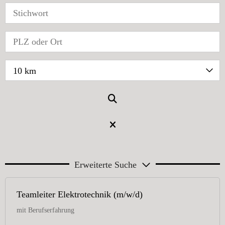
10 km
Erweiterte Suche
Teamleiter Elektrotechnik (m/w/d)
mit Berufserfahrung