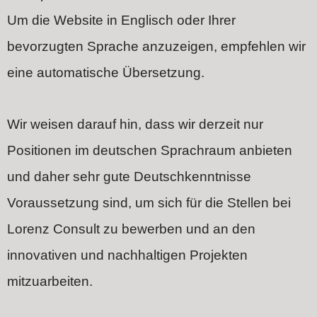
Um die Website in Englisch oder Ihrer
bevorzugten Sprache anzuzeigen, empfehlen wir
eine automatische Übersetzung.
Wir weisen darauf hin, dass wir derzeit nur
Positionen im deutschen Sprachraum anbieten
und daher sehr gute Deutschkenntnisse
Voraussetzung sind, um sich für die Stellen bei
Lorenz Consult zu bewerben und an den
innovativen und nachhaltigen Projekten
mitzuarbeiten.