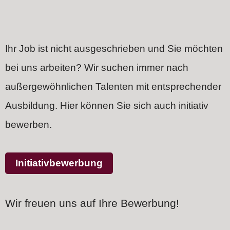
Ihr Job ist nicht ausgeschrieben und Sie möchten
bei uns arbeiten? Wir suchen immer nach
außergewöhnlichen Talenten mit entsprechender
Ausbildung.
Hier können Sie sich auch initiativ
bewerben.
Initiativbewerbung
Wir freuen uns auf Ihre Bewerbung!