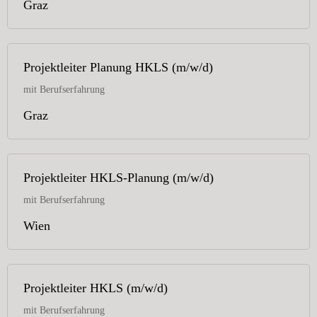
Graz
Projektleiter Planung HKLS (m/w/d)
mit Berufserfahrung
Graz
Projektleiter HKLS-Planung (m/w/d)
mit Berufserfahrung
Wien
Projektleiter HKLS (m/w/d)
mit Berufserfahrung