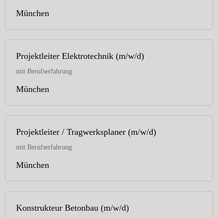
München
Projektleiter Elektrotechnik (m/w/d)
mit Berufserfahrung
München
Projektleiter / Tragwerksplaner (m/w/d)
mit Berufserfahrung
München
Konstrukteur Betonbau (m/w/d)