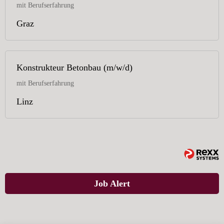
mit Berufserfahrung
Graz
Konstrukteur Betonbau (m/w/d)
mit Berufserfahrung
Linz
Job Alert